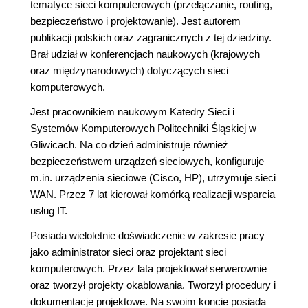
tematyce sieci komputerowych (przełączanie, routing,
bezpieczeństwo i projektowanie). Jest autorem
publikacji polskich oraz zagranicznych z tej dziedziny.
Brał udział w konferencjach naukowych (krajowych
oraz międzynarodowych) dotyczących sieci
komputerowych.
Jest pracownikiem naukowym Katedry Sieci i
Systemów Komputerowych Politechniki Śląskiej w
Gliwicach. Na co dzień administruje również
bezpieczeństwem urządzeń sieciowych, konfiguruje
m.in. urządzenia sieciowe (Cisco, HP), utrzymuje sieci
WAN. Przez 7 lat kierował komórką realizacji wsparcia
usług IT.
Posiada wieloletnie doświadczenie w zakresie pracy
jako administrator sieci oraz projektant sieci
komputerowych. Przez lata projektował serwerownie
oraz tworzył projekty okablowania. Tworzył procedury i
dokumentacje projektowe. Na swoim koncie posiada