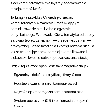
sieci komputerowych mielibyśmy zdecydowanie
mniejsze możliwości.
Ta książka przybliży Ci wiedzę o sieciach
komputerowych w zakresie umożliwiającym
administrowanie nimi i zdanie egzaminu
certyfikującego. Wprowadzi Cię w tematykę od strony
zarówno teoretycznej, jak i ― przede wszystkim ―
praktycznej, ucząc tworzenia i konfigurowania sieci, a
także wskazując coraz bardziej skomplikowane i
ciekawsze kwestie dotyczące zarządzania siecią.
Dzięki tej książce opanujesz takie zagadnienia jak:
Egzaminy i ścieżka certyfikacji firmy Cisco
Podstawy działania sieci komputerowych
Najważniejsze narzędzia administratora sieci
System operacyjny iOS i konfiguracja urządzeń
Cisco