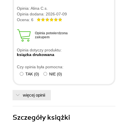
Opinia: Alina C.s.
Opinia dodana: 2026-07-09
Ocena: 6
Opinia potwierdzona
zakupem
Opinia dotyczy produktu:
ksiązka drukowana
Czy opinia była pomocna:
TAK
(
0
)
NIE
(
0
)
więcej opinii
Szczegóły
książki