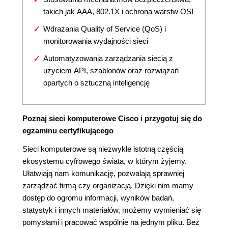
takich jak AAA, 802.1X i ochrona warstw OSI
Wdrażania Quality of Service (QoS) i
monitorowania wydajności sieci
Automatyzowania zarządzania siecią z
użyciem API, szablonów oraz rozwiązań
opartych o sztuczną inteligencję
Poznaj sieci komputerowe Cisco i przygotuj się do
egzaminu certyfikującego
Sieci komputerowe są niezwykle istotną częścią
ekosystemu cyfrowego świata, w którym żyjemy.
Ułatwiają nam komunikację, pozwalają sprawniej
zarządzać firmą czy organizacją. Dzięki nim mamy
dostęp do ogromu informacji, wyników badań,
statystyk i innych materiałów, możemy wymieniać się
pomysłami i pracować wspólnie na jednym pliku. Bez