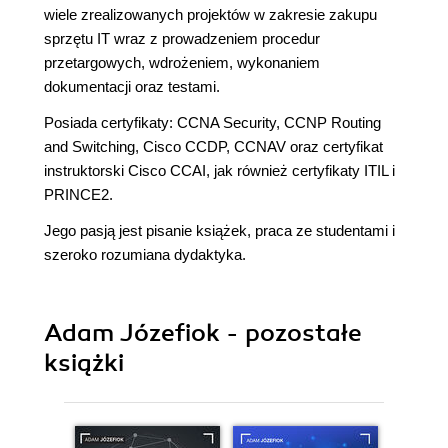
wiele zrealizowanych projektów w zakresie zakupu
sprzętu IT wraz z prowadzeniem procedur
przetargowych, wdrożeniem, wykonaniem
dokumentacji oraz testami.
Posiada certyfikaty: CCNA Security, CCNP Routing
and Switching, Cisco CCDP, CCNAV oraz certyfikat
instruktorski Cisco CCAI, jak również certyfikaty ITIL i
PRINCE2.
Jego pasją jest pisanie książek, praca ze studentami i
szeroko rozumiana dydaktyka.
Adam Józefiok - pozostałe
książki