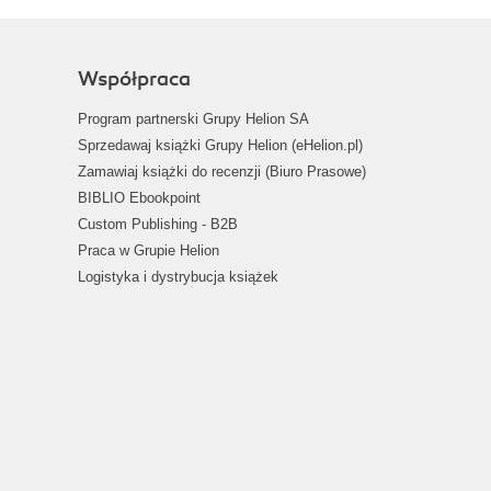
Współpraca
Program partnerski Grupy Helion SA
Sprzedawaj książki Grupy Helion (eHelion.pl)
Zamawiaj książki do recenzji (Biuro Prasowe)
BIBLIO Ebookpoint
Custom Publishing - B2B
Praca w Grupie Helion
Logistyka i dystrybucja książek