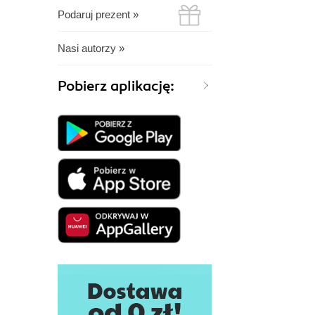
Podaruj prezent »
Nasi autorzy »
Pobierz aplikację: