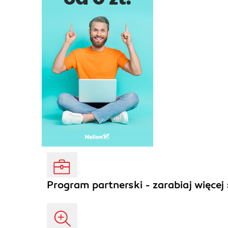
Program partnerski - zarabiaj więcej 