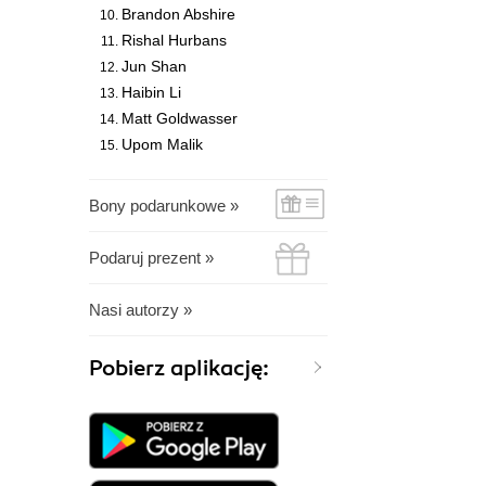
Brandon Abshire
Rishal Hurbans
Jun Shan
Haibin Li
Matt Goldwasser
Upom Malik
Bony podarunkowe »
Podaruj prezent »
Nasi autorzy »
Pobierz aplikację: