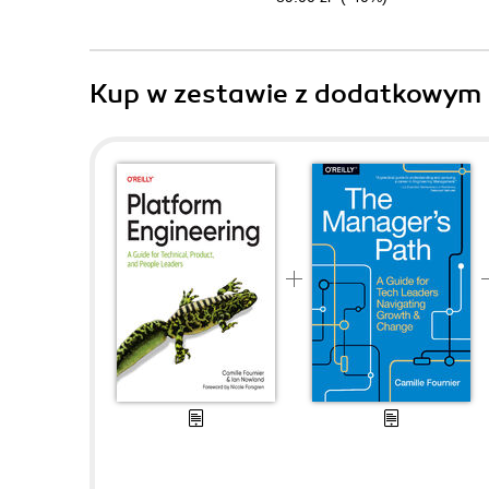
Kup w zestawie z dodatkowym