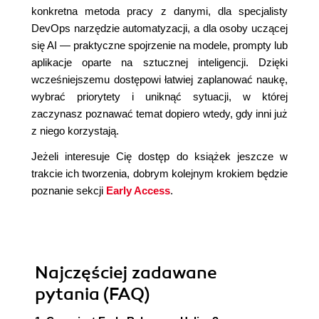
konkretna metoda pracy z danymi, dla specjalisty
DevOps narzędzie automatyzacji, a dla osoby uczącej
się AI — praktyczne spojrzenie na modele, prompty lub
aplikacje oparte na sztucznej inteligencji. Dzięki
wcześniejszemu dostępowi łatwiej zaplanować naukę,
wybrać priorytety i uniknąć sytuacji, w której
zaczynasz poznawać temat dopiero wtedy, gdy inni już
z niego korzystają.
Jeżeli interesuje Cię dostęp do książek jeszcze w
trakcie ich tworzenia, dobrym kolejnym krokiem będzie
poznanie sekcji
Early Access
.
Najczęściej zadawane
pytania (FAQ)