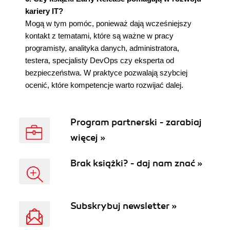
kariery IT?
Mogą w tym pomóc, ponieważ dają wcześniejszy
kontakt z tematami, które są ważne w pracy
programisty, analityka danych, administratora,
testera, specjalisty DevOps czy eksperta od
bezpieczeństwa. W praktyce pozwalają szybciej
ocenić, które kompetencje warto rozwijać dalej.
Program partnerski - zarabiaj
więcej »
Brak książki? - daj nam znać »
Subskrybuj newsletter »