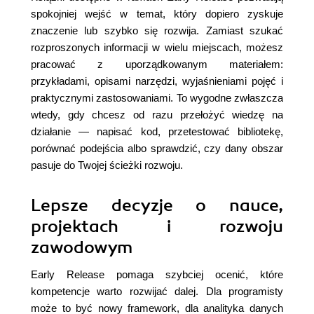
spokojniej wejść w temat, który dopiero zyskuje
znaczenie lub szybko się rozwija. Zamiast szukać
rozproszonych informacji w wielu miejscach, możesz
pracować z uporządkowanym materiałem:
przykładami, opisami narzędzi, wyjaśnieniami pojęć i
praktycznymi zastosowaniami. To wygodne zwłaszcza
wtedy, gdy chcesz od razu przełożyć wiedzę na
działanie — napisać kod, przetestować bibliotekę,
porównać podejścia albo sprawdzić, czy dany obszar
pasuje do Twojej ścieżki rozwoju.
Lepsze decyzje o nauce,
projektach i rozwoju
zawodowym
Early Release pomaga szybciej ocenić, które
kompetencje warto rozwijać dalej. Dla programisty
może to być nowy framework, dla analityka danych