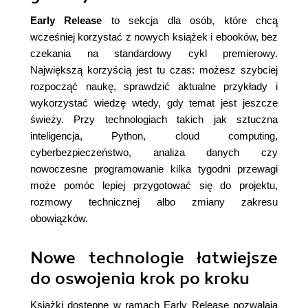
Early Release
to sekcja dla osób, które chcą
wcześniej korzystać z nowych książek i ebooków, bez
czekania na standardowy cykl premierowy.
Największą korzyścią jest tu czas: możesz szybciej
rozpocząć naukę, sprawdzić aktualne przykłady i
wykorzystać wiedzę wtedy, gdy temat jest jeszcze
świeży. Przy technologiach takich jak sztuczna
inteligencja, Python, cloud computing,
cyberbezpieczeństwo, analiza danych czy
nowoczesne programowanie kilka tygodni przewagi
może pomóc lepiej przygotować się do projektu,
rozmowy technicznej albo zmiany zakresu
obowiązków.
Nowe technologie łatwiejsze
do oswojenia krok po kroku
Książki dostępne w ramach Early Release pozwalają