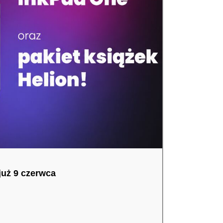
już 9 czerwca