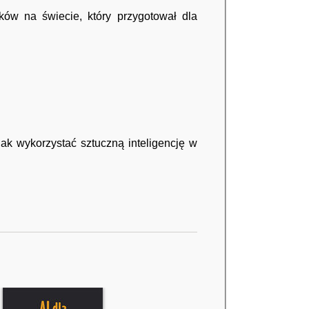
ów na świecie, który przygotował dla
jak wykorzystać sztuczną inteligencję w