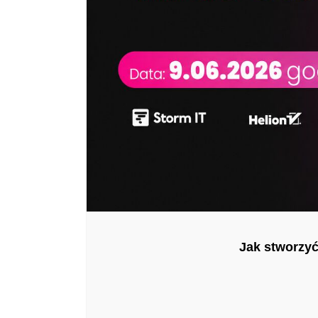
Jak stworzyć