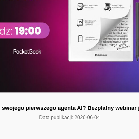
 swojego pierwszego agenta AI? Bezpłatny webinar 
Data publikacji: 2026-06-04