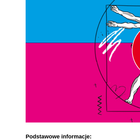
Podstawowe informacje: