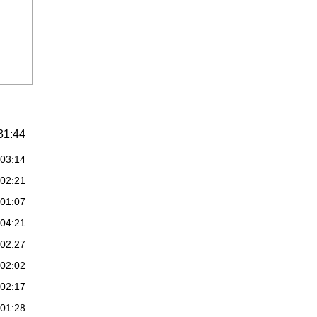
31:44
:03:14
:02:21
:01:07
:04:21
:02:27
:02:02
:02:17
:01:28