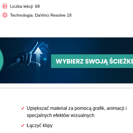
Liczba lekcji: 68
Technologia: DaVinci Resolve 18
Upiększać materiał za pomocą grafik, animacji i
specjalnych efektów wizualnych
Łączyć klipy