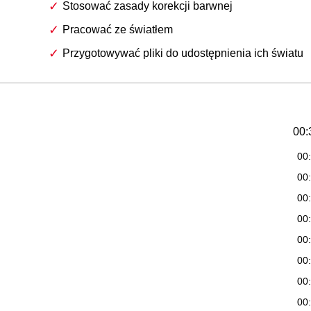
Stosować zasady korekcji barwnej
Pracować ze światłem
Przygotowywać pliki do udostępnienia ich światu
00:
00
00
00
00
00
00
00
00