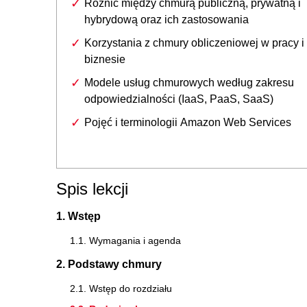
Różnic między chmurą publiczną, prywatną i
hybrydową oraz ich zastosowania
Korzystania z chmury obliczeniowej w pracy i
biznesie
Modele usług chmurowych według zakresu
odpowiedzialności (IaaS, PaaS, SaaS)
Pojęć i terminologii Amazon Web Services
Spis lekcji
1. Wstęp
1.1. Wymagania i agenda
2. Podstawy chmury
2.1. Wstęp do rozdziału