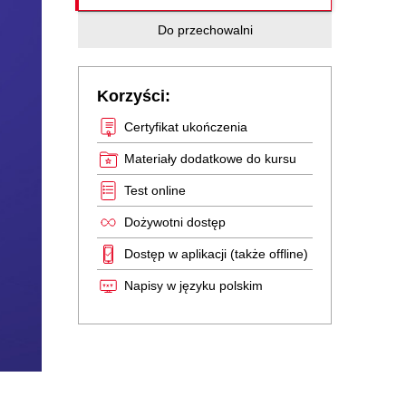
Do przechowalni
Korzyści:
Certyfikat ukończenia
Materiały dodatkowe do kursu
Test online
Dożywotni dostęp
Dostęp w aplikacji (także offline)
Napisy w języku polskim