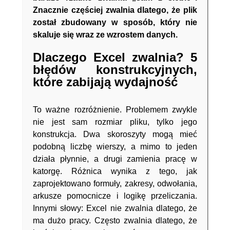
Znacznie częściej zwalnia dlatego, że
plik
został zbudowany w sposób, który nie
skaluje się wraz ze wzrostem danych
.
Dlaczego Excel zwalnia? 5
błędów konstrukcyjnych,
które zabijają wydajność
To ważne rozróżnienie. Problemem zwykle
nie jest sam rozmiar pliku, tylko jego
konstrukcja. Dwa skoroszyty mogą mieć
podobną liczbę wierszy, a mimo to jeden
działa płynnie, a drugi zamienia pracę w
katorgę. Różnica wynika z tego, jak
zaprojektowano formuły, zakresy, odwołania,
arkusze pomocnicze i logikę przeliczania.
Innymi słowy: Excel nie zwalnia dlatego, że
ma dużo pracy. Często zwalnia dlatego, że