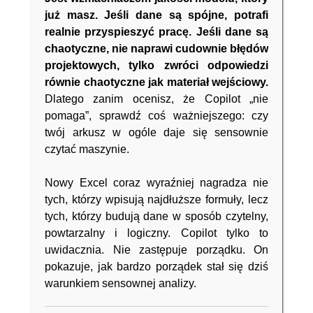
już masz. Jeśli dane są spójne, potrafi
realnie przyspieszyć pracę. Jeśli dane są
chaotyczne, nie naprawi cudownie błędów
projektowych, tylko zwróci odpowiedzi
równie chaotyczne jak materiał wejściowy.
Dlatego zanim ocenisz, że Copilot „nie
pomaga”, sprawdź coś ważniejszego: czy
twój arkusz w ogóle daje się sensownie
czytać maszynie.
Nowy Excel coraz wyraźniej nagradza nie
tych, którzy wpisują najdłuższe formuły, lecz
tych, którzy budują dane w sposób czytelny,
powtarzalny i logiczny. Copilot tylko to
uwidacznia. Nie zastępuje porządku. On
pokazuje, jak bardzo porządek stał się dziś
warunkiem sensownej analizy.