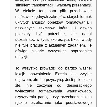
silnikiem transformacji i warstwą prezentacji.
W efekcie ten sam plik przechowuje
mnóstwo zbędnych zakresów, starych formuł,
ukrytych arkuszy, obiektów, formatowania i
nazwanych zakresów, które już dawno
przestały być potrzebne, ale nadal
uczestniczą w życiu skoroszytu. Excel wtedy
nie tyle pracuje z aktualnym zadaniem, ile
dźwiga historię wszystkich poprzednich
decyzji.
To wszystko prowadzi do bardzo ważnej
lekcji: spowolnienie Excela jest zwykle
objawem, ale nie przyczyną. Jeśli plik działa
źle, nie zaczynaj od desperackiego
wyłączania formatowania warunkowego,
czyszczenia pamięci czy przechodzenia na
ręczne przeliczanie jako podstawowego