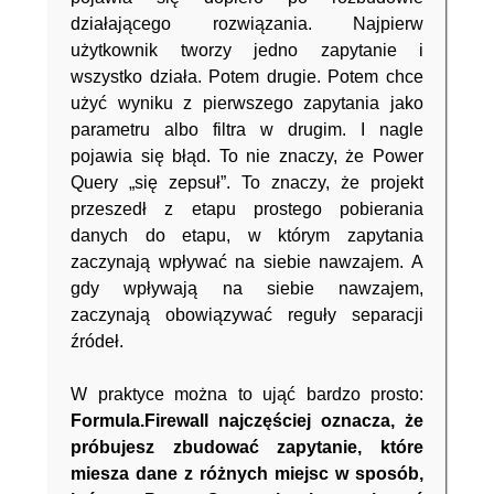
działającego rozwiązania. Najpierw
użytkownik tworzy jedno zapytanie i
wszystko działa. Potem drugie. Potem chce
użyć wyniku z pierwszego zapytania jako
parametru albo filtra w drugim. I nagle
pojawia się błąd. To nie znaczy, że Power
Query „się zepsuł”. To znaczy, że projekt
przeszedł z etapu prostego pobierania
danych do etapu, w którym zapytania
zaczynają wpływać na siebie nawzajem. A
gdy wpływają na siebie nawzajem,
zaczynają obowiązywać reguły separacji
źródeł.
W praktyce można to ująć bardzo prosto:
Formula.Firewall najczęściej oznacza, że
próbujesz zbudować zapytanie, które
miesza dane z różnych miejsc w sposób,