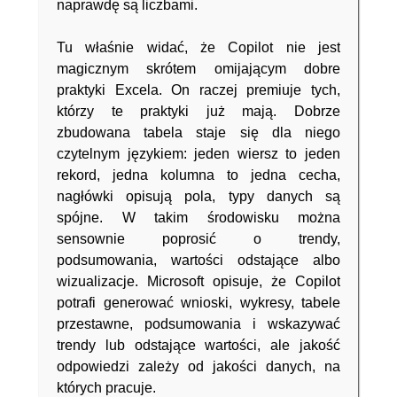
naprawdę są liczbami.
Tu właśnie widać, że Copilot nie jest
magicznym skrótem omijającym dobre
praktyki Excela. On raczej premiuje tych,
którzy te praktyki już mają. Dobrze
zbudowana tabela staje się dla niego
czytelnym językiem: jeden wiersz to jeden
rekord, jedna kolumna to jedna cecha,
nagłówki opisują pola, typy danych są
spójne. W takim środowisku można
sensownie poprosić o trendy,
podsumowania, wartości odstające albo
wizualizacje. Microsoft opisuje, że Copilot
potrafi generować wnioski, wykresy, tabele
przestawne, podsumowania i wskazywać
trendy lub odstające wartości, ale jakość
odpowiedzi zależy od jakości danych, na
których pracuje.