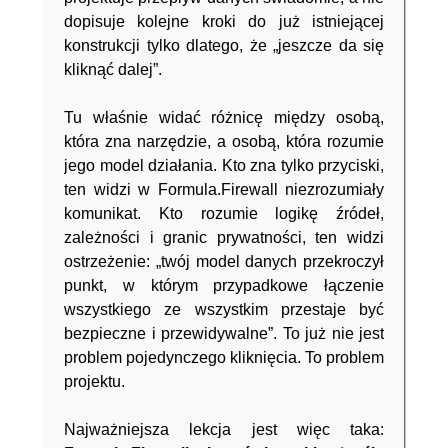
dopisuje kolejne kroki do już istniejącej
konstrukcji tylko dlatego, że „jeszcze da się
kliknąć dalej”.
Tu właśnie widać różnicę między osobą,
która zna narzędzie, a osobą, która rozumie
jego model działania. Kto zna tylko przyciski,
ten widzi w Formula.Firewall niezrozumiały
komunikat. Kto rozumie logikę źródeł,
zależności i granic prywatności, ten widzi
ostrzeżenie: „twój model danych przekroczył
punkt, w którym przypadkowe łączenie
wszystkiego ze wszystkim przestaje być
bezpieczne i przewidywalne”. To już nie jest
problem pojedynczego kliknięcia. To problem
projektu.
Najważniejsza lekcja jest więc taka: