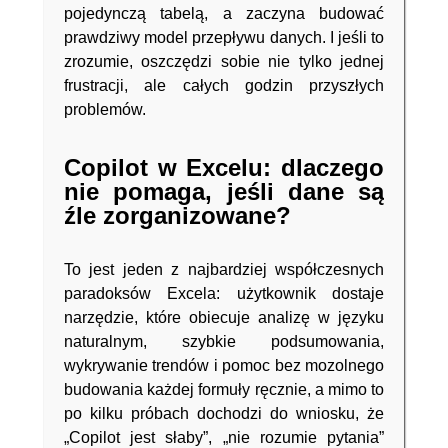
pojedynczą tabelą, a zaczyna budować
prawdziwy model przepływu danych. I jeśli to
zrozumie, oszczędzi sobie nie tylko jednej
frustracji, ale całych godzin przyszłych
problemów.
Copilot w Excelu: dlaczego
nie pomaga, jeśli dane są
źle zorganizowane?
To jest jeden z najbardziej współczesnych
paradoksów Excela: użytkownik dostaje
narzędzie, które obiecuje analizę w języku
naturalnym, szybkie podsumowania,
wykrywanie trendów i pomoc bez mozolnego
budowania każdej formuły ręcznie, a mimo to
po kilku próbach dochodzi do wniosku, że
„Copilot jest słaby”, „nie rozumie pytania”