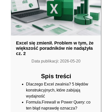
Excel się zmienił. Problem w tym, że
większość poradników nie nadążyła
cz. 2
Data publikacji: 2026-05-20
Spis treści
Dlaczego Excel zwalnia? 5 błędów
konstrukcyjnych, które zabijają
wydajność
Formula.Firewall w Power Query: co
ten błąd naprawdę oznacza?